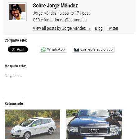
Sobre Jorge Méndez
Jorge Méndez ha escrito 171 post .
CEO y fundador de @carandgas
View all posts by Jorge Méndez
→
Blog
Twitter
Comparte esto:
WhatsApp
Correo electrónico
Me gusta esto:
Cargando...
Relacionado