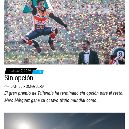
octubre 7, 2019
0
Sin opción
Por
DANIEL ROMAGUERA
El gran premio de Tailandia ha terminado sin opción para el resto.
Marc Márquez gana su octavo título mundial como…