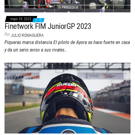
mayo 29, 2023
0
Finetwork FIM JuniorGP 2023
Por
JULIO ROMAGUERA
Piqueras marca distancia El piloto de Ayora se hace fuerte en casa
y da un serio aviso a sus rivales…