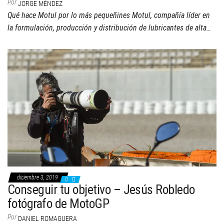
Por
JORGE MÉNDEZ
Qué hace Motul por lo más pequeñines Motul, compañía líder en
la formulación, producción y distribución de lubricantes de alta…
diciembre 3, 2019
0
Conseguir tu objetivo – Jesús Robledo
fotógrafo de MotoGP
Por
DANIEL ROMAGUERA