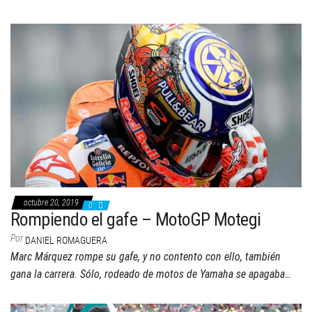
octubre 20, 2019
0
Rompiendo el gafe – MotoGP Motegi
Por
DANIEL ROMAGUERA
Marc Márquez rompe su gafe, y no contento con ello, también
gana la carrera. Sólo, rodeado de motos de Yamaha se apagaba…