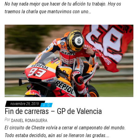
No hay nada mejor que hacer de tu afición tu trabajo. Hoy os
traemos la charla que mantuvimos con uno…
noviembre 29, 2019
0
Fin de carreras – GP de Valencia
Por
DANIEL ROMAGUERA
El circuito de Cheste volvía a cerrar el campeonato del mundo.
Todo estaba decidido, aún así se llenaron las gradas.…