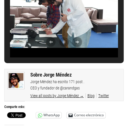
Sobre Jorge Méndez
Jorge Méndez ha escrito 171 post .
CEO y fundador de @carandgas
View all posts by Jorge Méndez
→
Blog
Twitter
Comparte esto:
WhatsApp
Correo electrónico