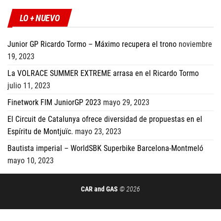
LO + NUEVO
Junior GP Ricardo Tormo – Máximo recupera el trono
noviembre
19, 2023
La VOLRACE SUMMER EXTREME arrasa en el Ricardo Tormo
julio 11, 2023
Finetwork FIM JuniorGP 2023
mayo 29, 2023
El Circuit de Catalunya ofrece diversidad de propuestas en el
Espíritu de Montjuïc.
mayo 23, 2023
Bautista imperial – WorldSBK Superbike Barcelona-Montmeló
mayo 10, 2023
CAR and GAS
© 2026