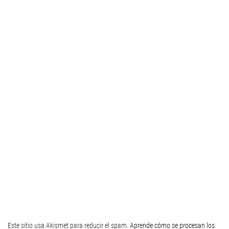
Este sitio usa Akismet para reducir el spam.
Aprende cómo se procesan los