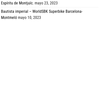
Espíritu de Montjuïc.
mayo 23, 2023
Bautista imperial – WorldSBK Superbike Barcelona-
Montmeló
mayo 10, 2023