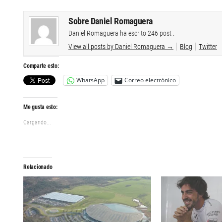
Sobre Daniel Romaguera
Daniel Romaguera ha escrito 246 post .
View all posts by Daniel Romaguera
→
Blog
Twitter
Comparte esto:
WhatsApp
Correo electrónico
Me gusta esto:
Cargando...
Relacionado