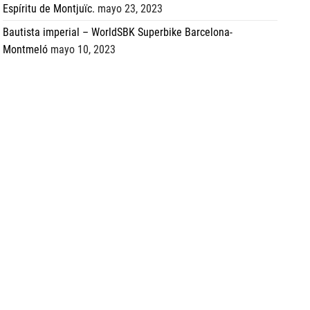
Espíritu de Montjuïc.
mayo 23, 2023
Bautista imperial – WorldSBK Superbike Barcelona-
Montmeló
mayo 10, 2023