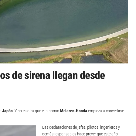
os de sirena llegan desde
de
Japón
. Y no es otra que el binomio
Mclaren-Honda
empieza a convertirse
Las declaraciones de jefes, pilotos, ingenieros y
demás responsables hace prever que este año