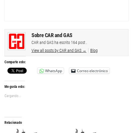
Sobre CAR and GAS
CAR and GAS ha escrito 164 post .
View all posts by CAR and GAS
→
Blog
Comparte esto:
WhatsApp
Correo electrónico
Me gusta esto:
Cargando...
Relacionado