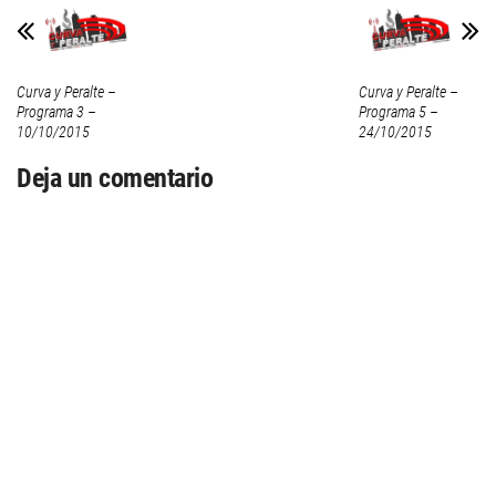
Curva y Peralte –
Curva y Peralte –
Programa 3 –
Programa 5 –
10/10/2015
24/10/2015
Deja un comentario