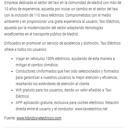
Empresa dedicada al sector del taxi en la comunidad de Madrid con más de
10 años de experiencia, apuesta por iniciar un cambio en el sector del taxi
con la inclusión de 110 taxis eléctricos. Comprometidos con el medio
ambiente y en proporcionar una grata experiencia al usuario, Taxi Eléctrico,
apuesta por la modernización del sector adaptando tecnologías
ecoeficientes en el transporte público de Madrid.
Enfocados en promover un servicio de excelencia y distinción, Taxi Eléctrico
ofrece a todos los usuarios:
Viajar en vehículos 100% eléctricos, ayudando de esta manera a
mitigar el cambio climático.
Conductores Uniformados que han sido seleccionados y formados
para garantizar a nuestros usuarios la mejor atención y eficiencia,
resaltando los estándares de atención al cliente.
Wifi gratuito para los usuarios, dando un valor añadido a Taxi
Eléctrico.
APP aplicación gratuita, exclusiva para coches eléctricos. Relación
directa entre el usuario y el conductor. www.taxielectrico.net
Fuente:
www.hibridosyelectricos.com