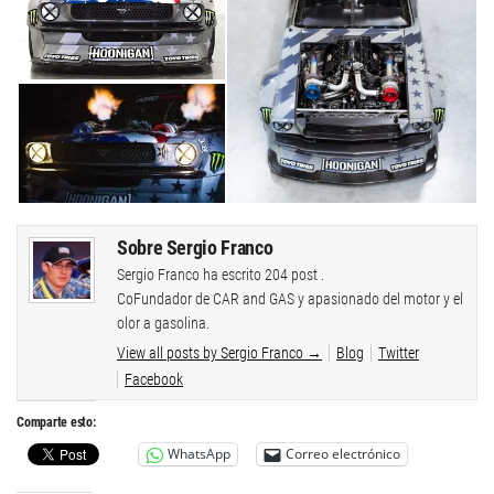
Sobre Sergio Franco
Sergio Franco ha escrito 204 post .
CoFundador de CAR and GAS y apasionado del motor y el
olor a gasolina.
View all posts by Sergio Franco
→
Blog
Twitter
Facebook
Comparte esto:
WhatsApp
Correo electrónico