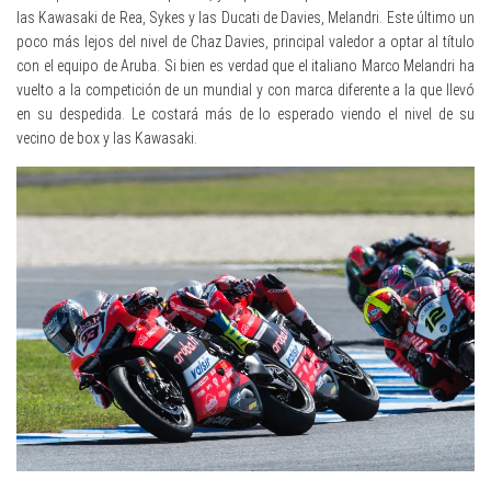
las Kawasaki de Rea, Sykes y las Ducati de Davies, Melandri. Este último un
poco más lejos del nivel de Chaz Davies, principal valedor a optar al título
con el equipo de Aruba. Si bien es verdad que el italiano Marco Melandri ha
vuelto a la competición de un mundial y con marca diferente a la que llevó
en su despedida. Le costará más de lo esperado viendo el nivel de su
vecino de box y las Kawasaki.