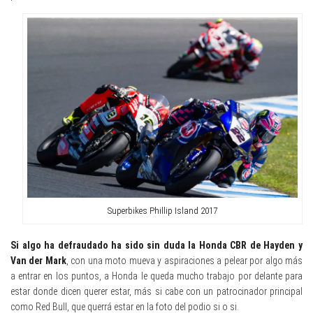
Superbikes Phillip Island 2017
Si algo ha defraudado ha sido sin duda la Honda CBR de Hayden y
Van der Mark
, con una moto mueva y aspiraciones a pelear por algo más
a entrar en los puntos, a Honda le queda mucho trabajo por delante para
estar donde dicen querer estar, más si cabe con un patrocinador principal
como Red Bull, que querrá estar en la foto del podio si o si.