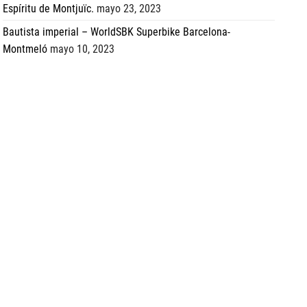
Espíritu de Montjuïc.
mayo 23, 2023
Bautista imperial – WorldSBK Superbike Barcelona-
Montmeló
mayo 10, 2023