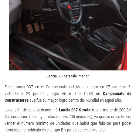
Lancia 037 Stradale interior.
Este Lancia 037 en el Campeonato del Mundo logró en 27 carreras, 6
victorias y 29 podios , logró en el año 1.983 un
Campeonato de
Constructores
que fue su mayor logro dentro del Mundial en aquel año.
La versión de calle se denominó
Lancia 037 Stradale
, con motor de 200 CV.
Su producción fue muy limitada (unas 200 unidades), ya que su único fin era
vender el número mínimo de unidades que había que fabricar para poder
homologar el vehículo en el grupo B y participar en el Mundial.