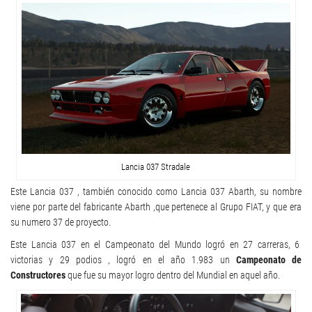
Lancia 037 Stradale
Este Lancia 037 , también conocido como Lancia 037 Abarth, su nombre
viene por parte del fabricante Abarth ,que pertenece al Grupo FIAT, y que era
su numero 37 de proyecto.
Este Lancia 037 en el Campeonato del Mundo logró en 27 carreras, 6
victorias y 29 podios , logró en el año 1.983 un
Campeonato de
Constructores
que fue su mayor logro dentro del Mundial en aquel año.