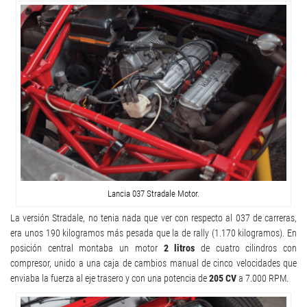
Lancia 037 Stradale Motor.
La versión Stradale, no tenia nada que ver con respecto al 037 de carreras,
era unos 190 kilogramos más pesada que la de rally (1.170 kilogramos). En
posición central montaba un motor
2 litros
de cuatro cilindros con
compresor, unido a una caja de cambios manual de cinco velocidades que
enviaba la fuerza al eje trasero y con una potencia de
205 CV
a 7.000 RPM.