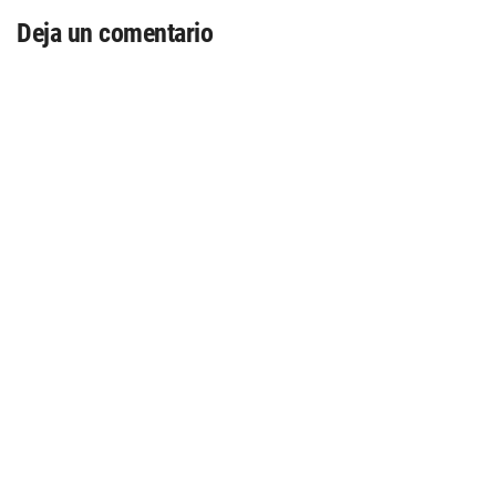
Deja un comentario