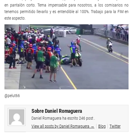
en pantalón corto. Tema impensable para nosotros, a los comisarios no
tenemos permitido llevarlo y es entendible al 100%. Trabajo para la FIM en
este aspecto.
@pelut66
Sobre Daniel Romaguera
Daniel Romaguera ha escrito 246 post .
View all posts by Daniel Romaguera
→
Blog
Twitter