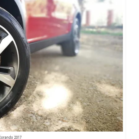
Korando 2017