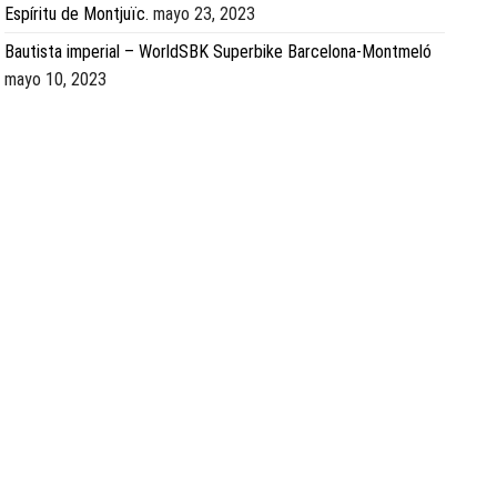
Espíritu de Montjuïc.
mayo 23, 2023
Bautista imperial – WorldSBK Superbike Barcelona-Montmeló
mayo 10, 2023