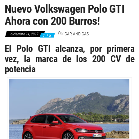
Nuevo Volkswagen Polo GTI
Ahora con 200 Burros!
Por
CAR AND GAS
diciembre 14, 2017
0
El Polo GTI alcanza, por primera
vez, la marca de los 200 CV de
potencia