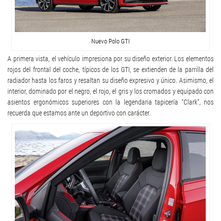
Nuevo Polo GTI
A primera vista, el vehículo impresiona por su diseño exterior. Los elementos
rojos del frontal del coche, típicos de los GTI, se extienden de la parrilla del
radiador hasta los faros y resaltan su diseño expresivo y único. Asimismo, el
interior, dominado por el negro, el rojo, el gris y los cromados y equipado con
asientos ergonómicos superiores con la legendaria tapicería “Clark”, nos
recuerda que estamos ante un deportivo con carácter.