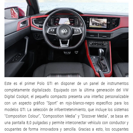
Este es el primer Polo GTI en disponer de un panel de instrumentos
completamente digitalizado. Equipado con la última generación del VW
Digital Cockpit, el pequeño compacto presenta una interfaz personalizable
con un aspecto gráfico “Sport” en rojo-blanco-negro específico para los
modelos GTI. La selección de infoentretenimiento, que incluye los sistemas
“Composition Colour”, “Composition Media” y “Discover Media”, se basa en
una pantalla 8,0 pulgadas y permite interconectar vehículo con conductor y
ocupantes de forma innovadora y sencilla. Gracias a esto, los ocupantes