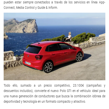
pueden estar siempre conectados a través de los servicios en línea App-
Connect, Media Control y Guide & Inform.
Todo ello, sumado a un precio competitivo, 23.100€ (campañas y
descuentos incluidos), convierte el nuevo Polo GTI en el vehículo ideal para
una nueva generación de conductores que busca la combinación idónea de
deportividad y tecnología en un formato compacto y atractivo.