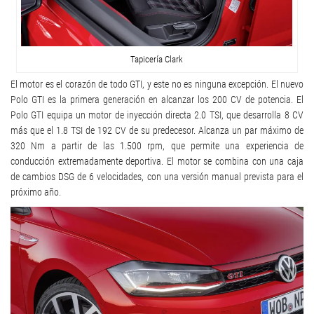
Tapicería Clark
El motor es el corazón de todo GTI, y este no es ninguna excepción. El nuevo
Polo GTI es la primera generación en alcanzar los 200 CV de potencia. El
Polo GTI equipa un motor de inyección directa 2.0 TSI, que desarrolla 8 CV
más que el 1.8 TSI de 192 CV de su predecesor. Alcanza un par máximo de
320 Nm a partir de las 1.500 rpm, que permite una experiencia de
conducción extremadamente deportiva. El motor se combina con una caja
de cambios DSG de 6 velocidades, con una versión manual prevista para el
próximo año.