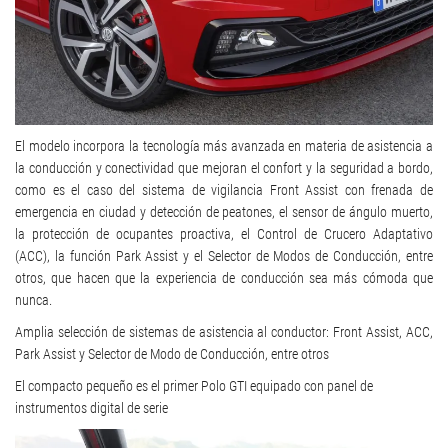
El modelo incorpora la tecnología más avanzada en materia de asistencia a
la conducción y conectividad que mejoran el confort y la seguridad a bordo,
como es el caso del sistema de vigilancia Front Assist con frenada de
emergencia en ciudad y detección de peatones, el sensor de ángulo muerto,
la protección de ocupantes proactiva, el Control de Crucero Adaptativo
(ACC), la función Park Assist y el Selector de Modos de Conducción, entre
otros, que hacen que la experiencia de conducción sea más cómoda que
nunca.
Amplia selección de sistemas de asistencia al conductor: Front Assist, ACC,
Park Assist y Selector de Modo de Conducción, entre otros
El compacto pequeño es el primer Polo GTI equipado con panel de
instrumentos digital de serie