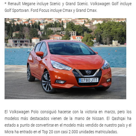
* Renault Megane incluye Scenic y Grand Scenic. Volkswagen Golf incluye
Golf Sportsvan. Ford Focus incluye Cmax y Grand Cmax.
El Volkswagen Polo consiguió hacerse con la victoria en marzo, pero los
modelos más destacados vienen de la mano de Nissan. El Qashqai ha
estado a punto de convertirse en el modelo más vendido de nuestro país y el
Micra ha entrado en el Top 20 con casi 2.000 unidades matriculadas.