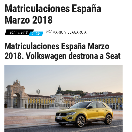
Matriculaciones España
Marzo 2018
Por
MARIO VILLAGARCÍA
abril 5, 2018
0
Matriculaciones España Marzo
2018. Volkswagen destrona a Seat