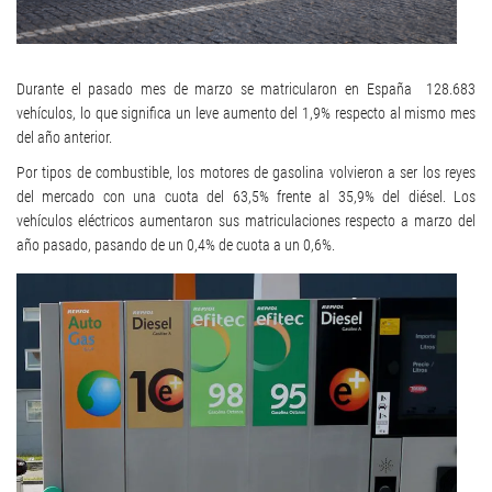
Durante el pasado mes de marzo se matricularon en España 128.683
vehículos, lo que significa un leve aumento del 1,9% respecto al mismo mes
del año anterior.
Por tipos de combustible, los motores de gasolina volvieron a ser los reyes
del mercado con una cuota del 63,5% frente al 35,9% del diésel. Los
vehículos eléctricos aumentaron sus matriculaciones respecto a marzo del
año pasado, pasando de un 0,4% de cuota a un 0,6%.