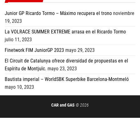
Junior GP Ricardo Tormo – Máximo recupera el trono
noviembre
19, 2023
La VOLRACE SUMMER EXTREME arrasa en el Ricardo Tormo
julio 11, 2023
Finetwork FIM JuniorGP 2023
mayo 29, 2023
El Circuit de Catalunya ofrece diversidad de propuestas en el
Espíritu de Montjuïc.
mayo 23, 2023
Bautista imperial – WorldSBK Superbike Barcelona-Montmeló
mayo 10, 2023
CAR and GAS
© 2026