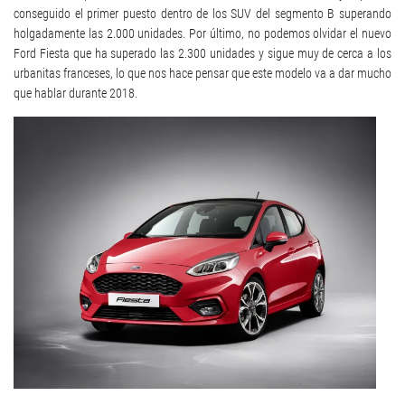
conseguido el primer puesto dentro de los SUV del segmento B superando
holgadamente las 2.000 unidades. Por último, no podemos olvidar el nuevo
Ford Fiesta que ha superado las 2.300 unidades y sigue muy de cerca a los
urbanitas franceses, lo que nos hace pensar que este modelo va a dar mucho
que hablar durante 2018.