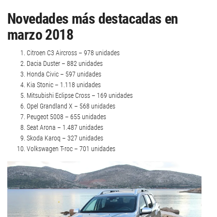
Novedades más destacadas en
marzo 2018
Citroen C3 Aircross – 978 unidades
Dacia Duster – 882 unidades
Honda Civic – 597 unidades
Kia Stonic – 1.118 unidades
Mitsubishi Eclipse Cross – 169 unidades
Opel Grandland X – 568 unidades
Peugeot 5008 – 655 unidades
Seat Arona – 1.487 unidades
Skoda Karoq – 327 unidades
Volkswagen T-roc – 701 unidades