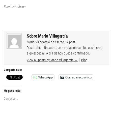
Fuente: Aniacam
Sobre Mario Villagarcía
Mario Villagarcía ha escrito 62 post .
Desde chiquitín supe que mi relación con los coches era
algo especial. A día de hoy queda confirmado.
View all posts by Mario Villagarcía
→
Blog
Comparte esto:
WhatsApp
Correo electrónico
Me gusta esto:
Cargando...