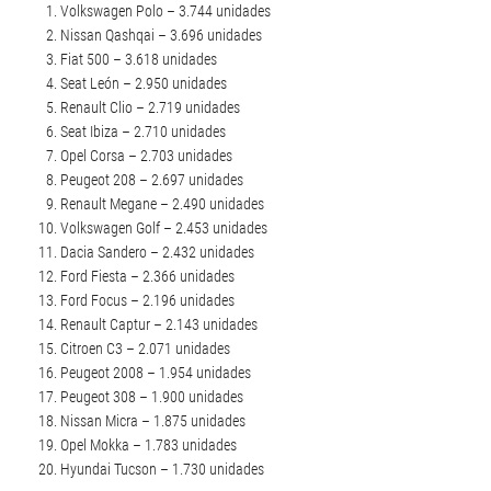
Volkswagen Polo – 3.744 unidades
Nissan Qashqai – 3.696 unidades
Fiat 500 – 3.618 unidades
Seat León – 2.950 unidades
Renault Clio – 2.719 unidades
Seat Ibiza – 2.710 unidades
Opel Corsa – 2.703 unidades
Peugeot 208 – 2.697 unidades
Renault Megane – 2.490 unidades
Volkswagen Golf – 2.453 unidades
Dacia Sandero – 2.432 unidades
Ford Fiesta – 2.366 unidades
Ford Focus – 2.196 unidades
Renault Captur – 2.143 unidades
Citroen C3 – 2.071 unidades
Peugeot 2008 – 1.954 unidades
Peugeot 308 – 1.900 unidades
Nissan Micra – 1.875 unidades
Opel Mokka – 1.783 unidades
Hyundai Tucson – 1.730 unidades