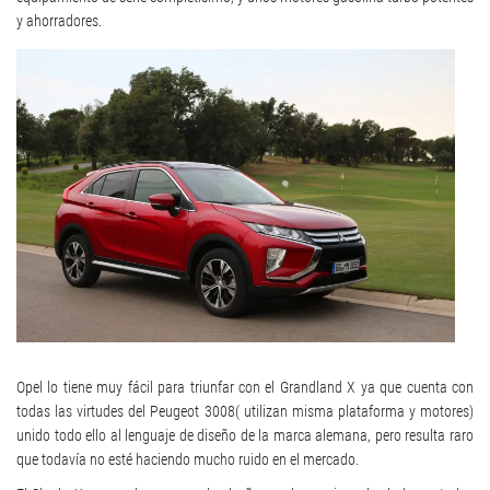
y ahorradores.
Opel lo tiene muy fácil para triunfar con el Grandland X ya que cuenta con
todas las virtudes del Peugeot 3008( utilizan misma plataforma y motores)
unido todo ello al lenguaje de diseño de la marca alemana, pero resulta raro
que todavía no esté haciendo mucho ruido en el mercado.