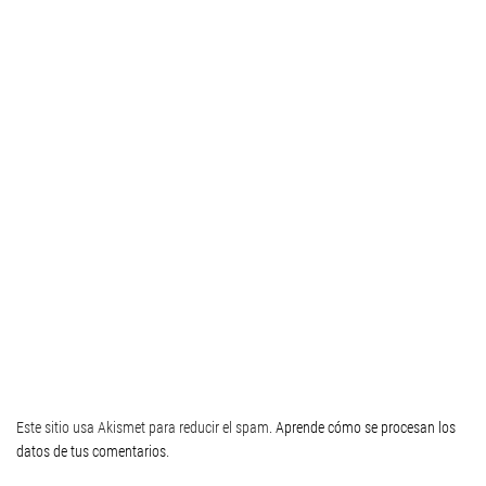
Este sitio usa Akismet para reducir el spam.
Aprende cómo se procesan los
datos de tus comentarios
.