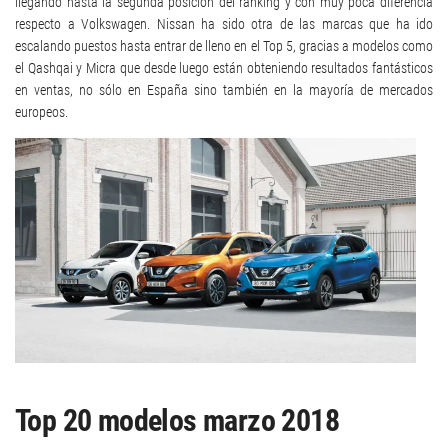
llegando hasta la segunda posición del ranking y con muy poca diferencia
respecto a Volkswagen. Nissan ha sido otra de las marcas que ha ido
escalando puestos hasta entrar de lleno en el Top 5, gracias a modelos como
el Qashqai y Micra que desde luego están obteniendo resultados fantásticos
en ventas, no sólo en España sino también en la mayoría de mercados
europeos.
Top 20 modelos marzo 2018