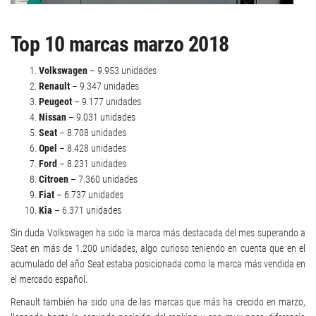
Top 10 marcas marzo 2018
Volkswagen
– 9.953 unidades
Renault
– 9.347 unidades
Peugeot
– 9.177 unidades
Nissan
– 9.031 unidades
Seat
– 8.708 unidades
Opel
– 8.428 unidades
Ford
– 8.231 unidades
Citroen
– 7.360 unidades
Fiat
– 6.737 unidades
Kia
– 6.371 unidades
Sin duda Volkswagen ha sido la marca más destacada del mes superando a
Seat en más de 1.200 unidades, algo curioso teniendo en cuenta que en el
acumulado del año Seat estaba posicionada como la marca más vendida en
el mercado español.
Renault también ha sido una de las marcas que más ha crecido en marzo,