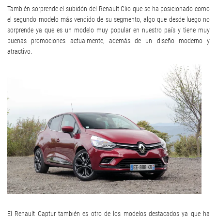
También sorprende el subidón del Renault Clio que se ha posicionado como
el segundo modelo más vendido de su segmento, algo que desde luego no
sorprende ya que es un modelo muy popular en nuestro país y tiene muy
buenas promociones actualmente, además de un diseño moderno y
atractivo.
El Renault Captur también es otro de los modelos destacados ya que ha