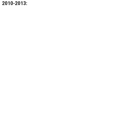
2010-2013: