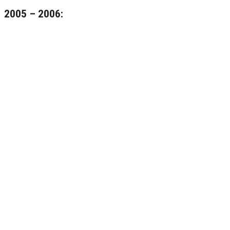
2005 – 2006: