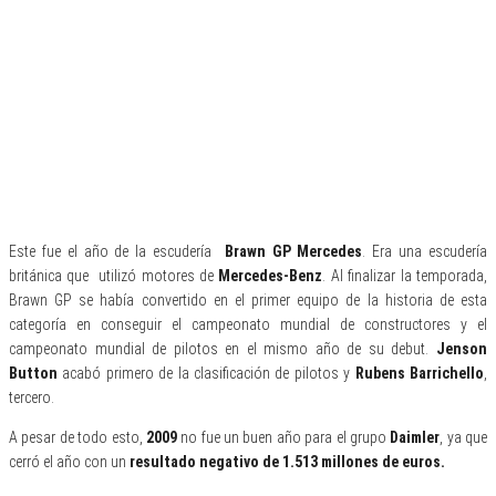
Este fue el año de la escudería
Brawn GP Mercedes
. Era una escudería
británica que utilizó motores de
Mercedes-Benz
. Al finalizar la temporada,
Brawn GP se había convertido en el primer equipo de la historia de esta
categoría en conseguir el campeonato mundial de constructores y el
campeonato mundial de pilotos en el mismo año de su debut.
Jenson
Button
acabó primero de la clasificación de pilotos y
Rubens Barrichello
,
tercero.
A pesar de todo esto,
2009
no fue un buen año para el grupo
Daimler
, ya que
cerró el año con un
resultado negativo de 1.513 millones de euros.