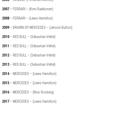
2007
– FERRARI – (Kimi Raikkonen)
2008
– FERRARI – (Lewis Hamilton)
2009
– BRAWN GP MERCEDES – (Jenson Button)
2010
– RED BULL – (Sebastian Vettel)
2011
– RED BULL – (Sebastian Vettel)
2012
– RED BULL – (Sebastian Vettel)
2013
– RED BULL – (Sebastian Vettel)
2014
– MERCEDES – (Lewis Hamilton)
2015
– MERCEDES – (Lewis Hamilton)
2016
– MERCEDES – (Nico Rosberg)
2017
– MERCEDES – (Lewis Hamilton)