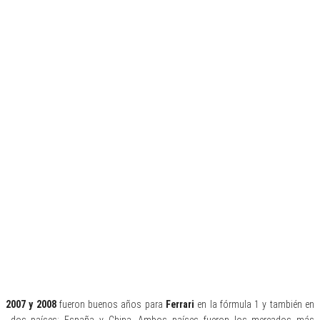
2007 y 2008
fueron buenos años para
Ferrari
en la fórmula 1 y también en