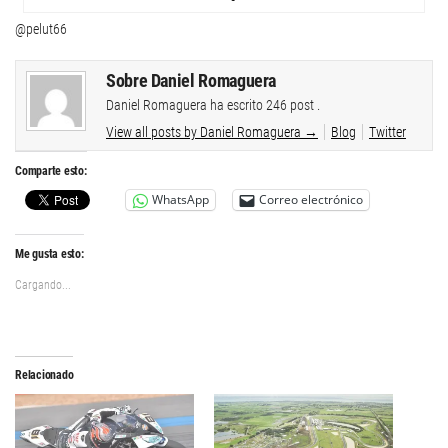
@pelut66
Sobre Daniel Romaguera
Daniel Romaguera ha escrito 246 post .
View all posts by Daniel Romaguera
→
Blog
Twitter
Comparte esto:
WhatsApp
Correo electrónico
Me gusta esto:
Cargando...
Relacionado