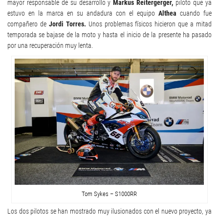
mayor responsable de su desarrollo y
Markus Reitergerger,
piloto que ya
estuvo en la marca en su andadura con el equipo
Althea
cuando fue
compañero de
Jordi Torres.
Unos problemas físicos hicieron que a mitad
temporada se bajase de la moto y hasta el inicio de la presente ha pasado
por una recuperación muy lenta.
Tom Sykes – S1000RR
Los dos pilotos se han mostrado muy ilusionados con el nuevo proyecto, ya