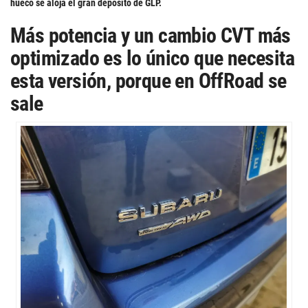
hueco se aloja el gran depósito de GLP.
Más potencia y un cambio CVT más
optimizado es lo único que necesita
esta versión, porque en OffRoad se
sale