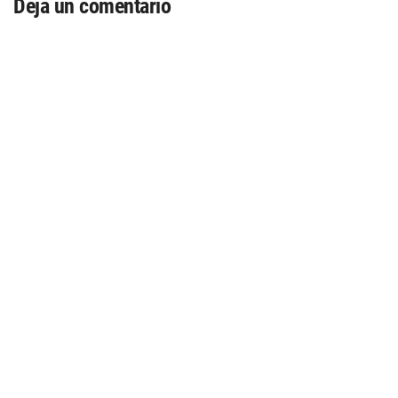
Deja un comentario