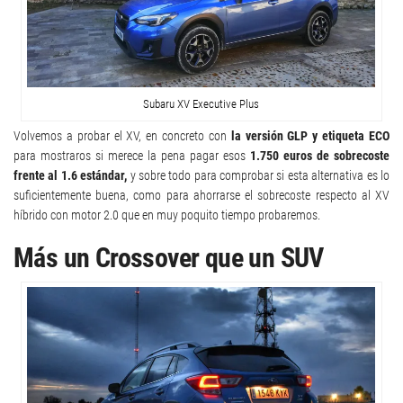
Subaru XV Executive Plus
Volvemos a probar el XV, en concreto con
la versión GLP y etiqueta ECO
para mostraros si merece la pena pagar esos
1.750 euros de sobrecoste
frente al 1.6 estándar,
y sobre todo para comprobar si esta alternativa es lo
suficientemente buena, como para ahorrarse el sobrecoste respecto al XV
híbrido con motor 2.0 que en muy poquito tiempo probaremos.
Más un Crossover que un SUV