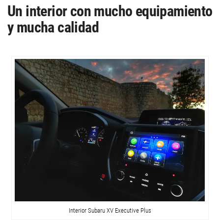
Un interior con mucho equipamiento
y mucha calidad
Interior Subaru XV Executive Plus