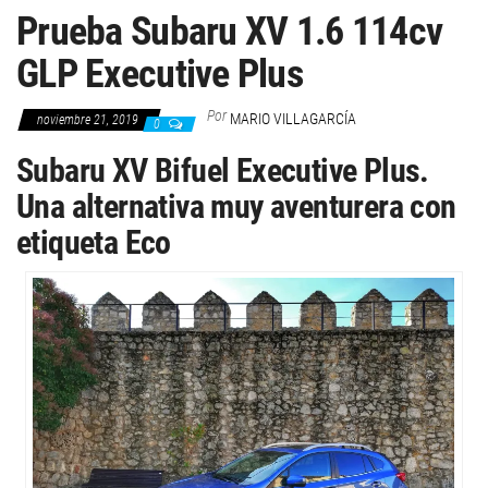
Prueba Subaru XV 1.6 114cv
GLP Executive Plus
Por
MARIO VILLAGARCÍA
noviembre 21, 2019
0
Subaru XV Bifuel Executive Plus.
Una alternativa muy aventurera con
etiqueta Eco