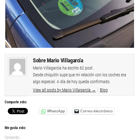
Sobre Mario Villagarcía
Mario Villagarcía ha escrito 62 post .
Desde chiquitín supe que mi relación con los coches era
algo especial. A día de hoy queda confirmado.
View all posts by Mario Villagarcía
→
Blog
Comparte esto:
WhatsApp
Correo electrónico
Me gusta esto:
Cargando...