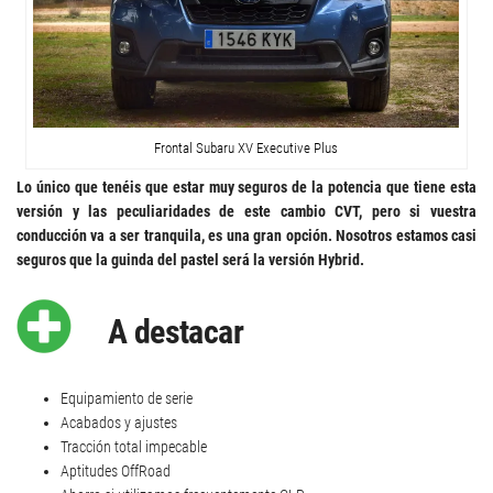
Frontal Subaru XV Executive Plus
Lo único que tenéis que estar muy seguros de la potencia que tiene esta
versión y las peculiaridades de este cambio CVT, pero si vuestra
conducción va a ser tranquila, es una gran opción. Nosotros estamos casi
seguros que la guinda del pastel será la versión Hybrid.
A destacar
Equipamiento de serie
Acabados y ajustes
Tracción total impecable
Aptitudes OffRoad