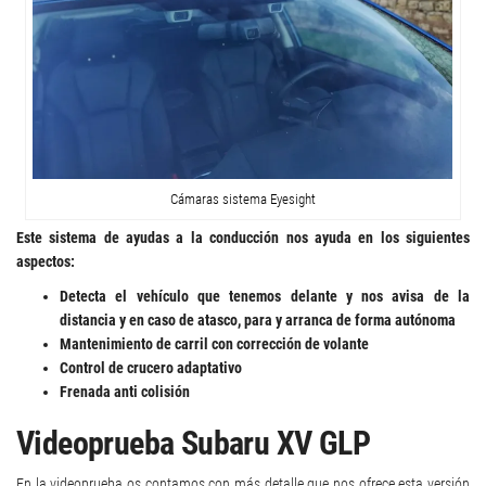
Cámaras sistema Eyesight
Este sistema de ayudas a la conducción nos ayuda en los siguientes
aspectos:
Detecta el vehículo que tenemos delante y nos avisa de la
distancia y en caso de atasco, para y arranca de forma autónoma
Mantenimiento de carril con corrección de volante
Control de crucero adaptativo
Frenada anti colisión
Videoprueba Subaru XV GLP
En la videoprueba os contamos con más detalle que nos ofrece esta versión