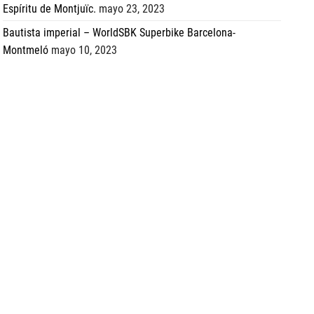
Espíritu de Montjuïc.
mayo 23, 2023
Bautista imperial – WorldSBK Superbike Barcelona-
Montmeló
mayo 10, 2023