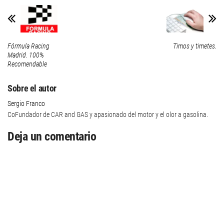
Fórmula Racing
Timos y timetes.
Madrid. 100%
Recomendable
Sobre el autor
Sergio Franco
CoFundador de CAR and GAS y apasionado del motor y el olor a gasolina.
Deja un comentario