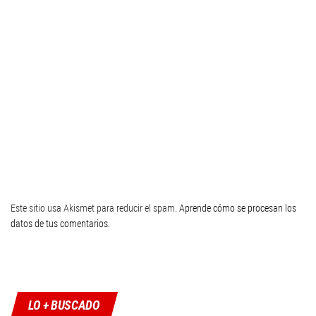
Este sitio usa Akismet para reducir el spam.
Aprende cómo se procesan los
datos de tus comentarios
.
Twitter
Facebook
Instagram
YouTube
LO + BUSCADO