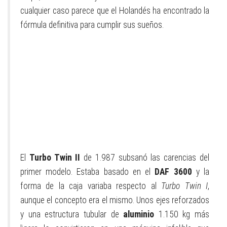
cualquier caso parece que el Holandés ha encontrado la
fórmula definitiva para cumplir sus sueños.
El
Turbo Twin II
de 1.987 subsanó las carencias del
primer modelo. Estaba basado en el
DAF 3600
y la
forma de la caja variaba respecto al
Turbo Twin I
,
aunque el concepto era el mismo. Unos ejes reforzados
y una estructura tubular de
aluminio
1.150 kg más