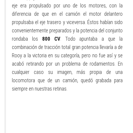
eje era propulsado por uno de los motores, con la
diferencia de que en el camión el motor delantero
propulsaba el eje trasero y viceversa. Éstos habían sido
convenientemente preparados y la potencia del conjunto
rondaba los
800 CV
. Todo apuntaba a que la
combinación de tracción total gran potencia llevaría a de
Rooy a la victoria en su categoría, pero no fue así y se
acabó retirando por un problema de rodamientos. En
cualquier caso su imagen, más propia de una
locomotora que de un camión, quedó grabada para
siempre en nuestras retinas.