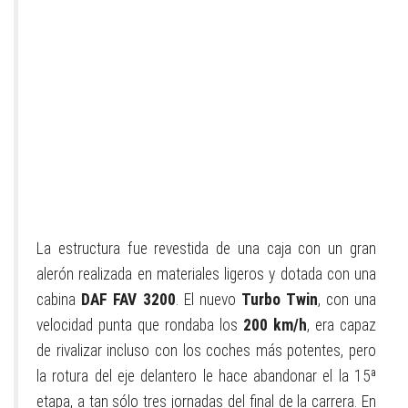
La estructura fue revestida de una caja con un gran
alerón realizada en materiales ligeros y dotada con una
cabina
DAF FAV 3200
. El nuevo
Turbo Twin
, con una
velocidad punta que rondaba los
200 km/h
, era capaz
de rivalizar incluso con los coches más potentes, pero
la rotura del eje delantero le hace abandonar el la 15ª
etapa, a tan sólo tres jornadas del final de la carrera. En