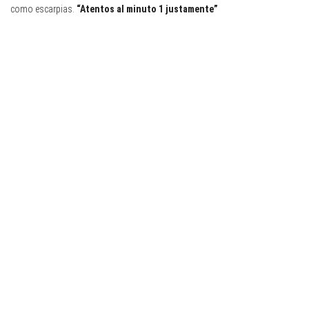
como escarpias.
“Atentos al minuto 1 justamente”