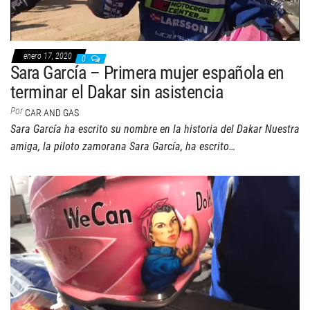
enero 17, 2020
0
Sara García – Primera mujer española en
terminar el Dakar sin asistencia
Por
CAR AND GAS
Sara García ha escrito su nombre en la historia del Dakar Nuestra
amiga, la piloto zamorana Sara García, ha escrito…