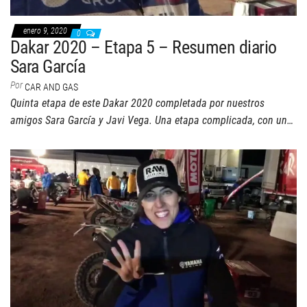
enero 9, 2020
0
Dakar 2020 – Etapa 5 – Resumen diario
Sara García
Por
CAR AND GAS
Quinta etapa de este Dakar 2020 completada por nuestros
amigos Sara García y Javi Vega. Una etapa complicada, con un…