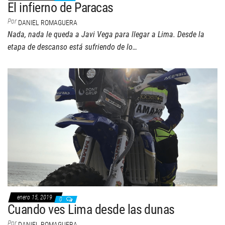
El infierno de Paracas
Por
DANIEL ROMAGUERA
Nada, nada le queda a Javi Vega para llegar a Lima. Desde la
etapa de descanso está sufriendo de lo…
enero 15, 2019
0
Cuando ves Lima desde las dunas
Por
DANIEL ROMAGUERA