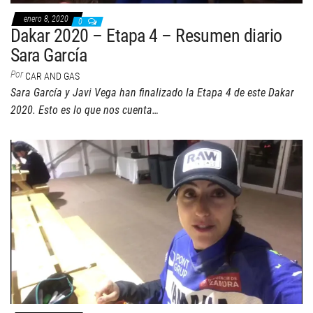
enero 8, 2020
0
Dakar 2020 – Etapa 4 – Resumen diario
Sara García
Por
CAR AND GAS
Sara García y Javi Vega han finalizado la Etapa 4 de este Dakar
2020. Esto es lo que nos cuenta…