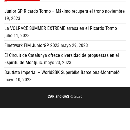
Junior GP Ricardo Tormo – Máximo recupera el trono
noviembre
19, 2023
La VOLRACE SUMMER EXTREME arrasa en el Ricardo Tormo
julio 11, 2023
Finetwork FIM JuniorGP 2023
mayo 29, 2023
El Circuit de Catalunya ofrece diversidad de propuestas en el
Espíritu de Montjuïc.
mayo 23, 2023
Bautista imperial – WorldSBK Superbike Barcelona-Montmeló
mayo 10, 2023
CAR and GAS
© 2026