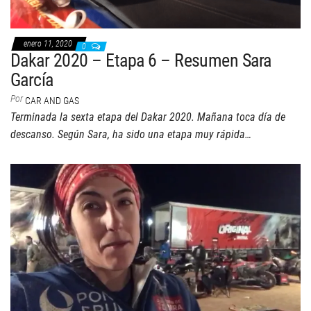
enero 11, 2020
0
Dakar 2020 – Etapa 6 – Resumen Sara
García
Por
CAR AND GAS
Terminada la sexta etapa del Dakar 2020. Mañana toca día de
descanso. Según Sara, ha sido una etapa muy rápida…