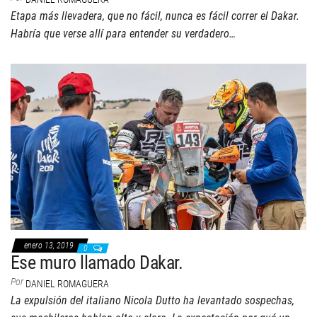
Etapa más llevadera, que no fácil, nunca es fácil correr el Dakar.
Habría que verse allí para entender su verdadero…
enero 13, 2019
0
Ese muro llamado Dakar.
Por
DANIEL ROMAGUERA
La expulsión del italiano Nicola Dutto ha levantado sospechas,