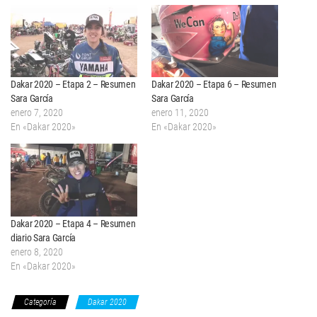
Dakar 2020 – Etapa 2 – Resumen
Dakar 2020 – Etapa 6 – Resumen
Sara García
Sara García
enero 7, 2020
enero 11, 2020
En «Dakar 2020»
En «Dakar 2020»
Dakar 2020 – Etapa 4 – Resumen
diario Sara García
enero 8, 2020
En «Dakar 2020»
Categoría
Dakar 2020