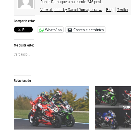
Daniel Romaguera ha escrito 246 post .
View all posts by Daniel Romaguera
→
Blog
Twitter
Comparte esto:
WhatsApp
Correo electrónico
Me gusta esto:
Cargando...
Relacionado