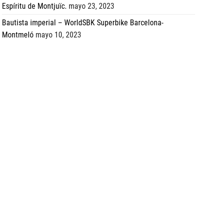
Espíritu de Montjuïc.
mayo 23, 2023
Bautista imperial – WorldSBK Superbike Barcelona-
Montmeló
mayo 10, 2023