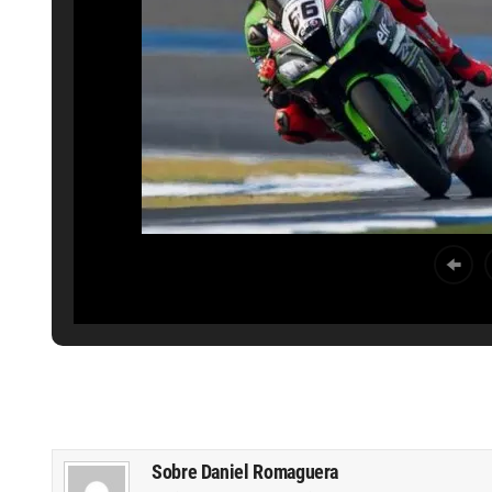
Sobre Daniel Romaguera