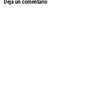
Deja un comentario