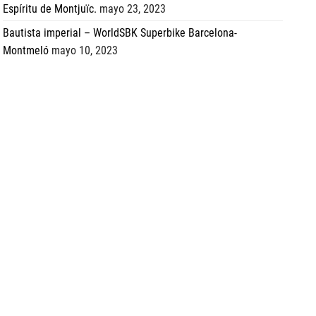
Espíritu de Montjuïc.
mayo 23, 2023
Bautista imperial – WorldSBK Superbike Barcelona-
Montmeló
mayo 10, 2023