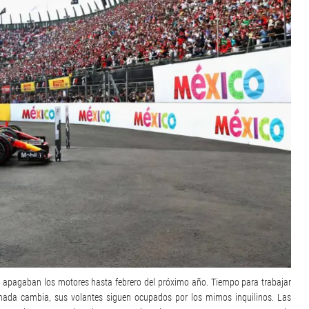
e apagaban los motores hasta febrero del próximo año. Tiempo para trabajar
 nada cambia, sus volantes siguen ocupados por los mimos inquilinos. Las