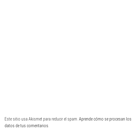
Este sitio usa Akismet para reducir el spam.
Aprende cómo se procesan los
datos de tus comentarios
.