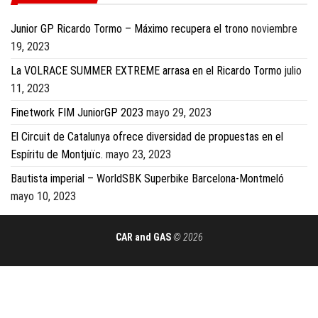
Junior GP Ricardo Tormo – Máximo recupera el trono
noviembre
19, 2023
La VOLRACE SUMMER EXTREME arrasa en el Ricardo Tormo
julio
11, 2023
Finetwork FIM JuniorGP 2023
mayo 29, 2023
El Circuit de Catalunya ofrece diversidad de propuestas en el
Espíritu de Montjuïc.
mayo 23, 2023
Bautista imperial – WorldSBK Superbike Barcelona-Montmeló
mayo 10, 2023
CAR and GAS
© 2026