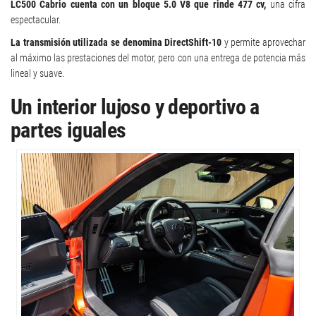
LC500 Cabrio cuenta con un bloque 5.0 V8 que rinde 477 cv,
una cifra
espectacular.
La transmisión utilizada se denomina DirectShift-10
y permite aprovechar
al máximo las prestaciones del motor, pero con una entrega de potencia más
lineal y suave.
Un interior lujoso y deportivo a
partes iguales