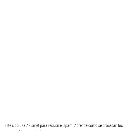
Este sitio usa Akismet para reducir el spam.
Aprende cómo se procesan los