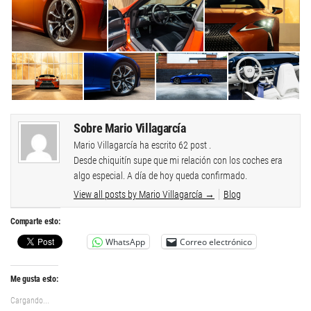
Sobre Mario Villagarcía
Mario Villagarcía ha escrito 62 post .
Desde chiquitín supe que mi relación con los coches era
algo especial. A día de hoy queda confirmado.
View all posts by Mario Villagarcía
→
Blog
Comparte esto:
WhatsApp
Correo electrónico
Me gusta esto:
Cargando...