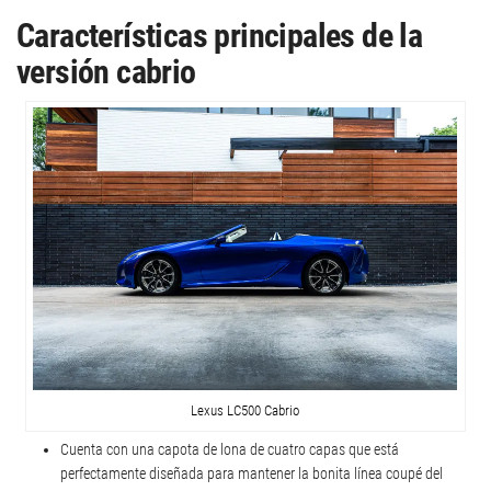
Características principales de la
versión cabrio
Lexus LC500 Cabrio
Cuenta con una capota de lona de cuatro capas que está
perfectamente diseñada para mantener la bonita línea coupé del