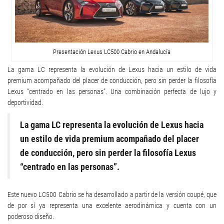
Presentación Lexus LC500 Cabrio en Andalucía
La gama LC representa la evolución de Lexus hacia un estilo de vida
premium acompañado del placer de conducción, pero sin perder la filosofía
Lexus “centrado en las personas”. Una combinación perfecta de lujo y
deportividad.
La gama LC representa la evolución de Lexus hacia
un estilo de vida premium acompañado del placer
de conducción, pero sin perder la filosofía Lexus
“centrado en las personas”.
Este nuevo LC500 Cabrio se ha desarrollado a partir de la versión coupé, que
de por sí ya representa una excelente aerodinámica y cuenta con un
poderoso diseño.