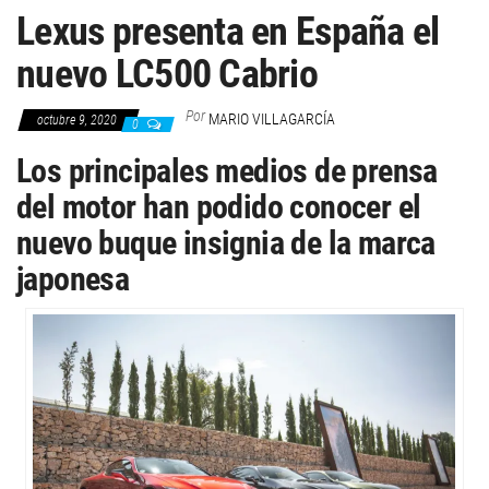
Lexus presenta en España el
nuevo LC500 Cabrio
Por
MARIO VILLAGARCÍA
octubre 9, 2020
0
Los principales medios de prensa
del motor han podido conocer el
nuevo buque insignia de la marca
japonesa