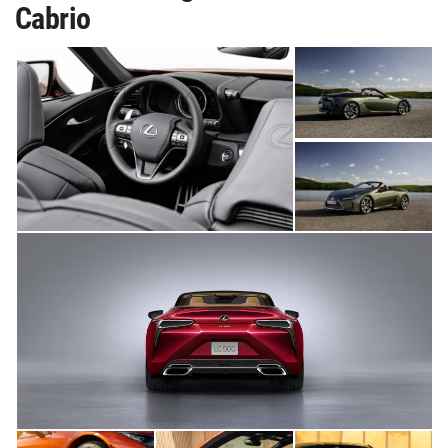
Cabrio