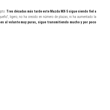
epto.
Tres décadas más tarde este Mazda MX-5 sigue siendo fiel a
ueño”, ligero, no ha crecido en número de plazas, ni ha aumentado la
es al volante muy puras, sigue transmitiendo mucho y por poco