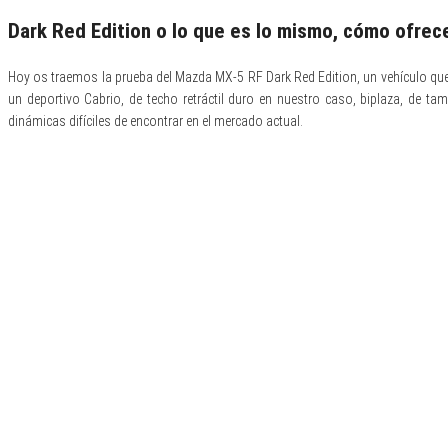
Dark Red Edition o lo que es lo mismo, cómo ofrece
Hoy os traemos la prueba del Mazda MX-5 RF Dark Red Edition, un vehículo que 
un deportivo Cabrio, de techo retráctil duro en nuestro caso, biplaza, de 
dinámicas difíciles de encontrar en el mercado actual.