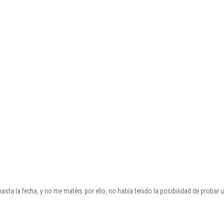
asta la fecha, y no me matéis por ello, no había tenido la posibilidad de proba