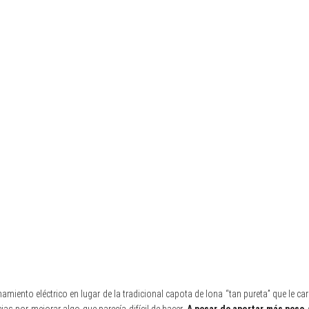
iento eléctrico en lugar de la tradicional capota de lona “tan pureta” que le car