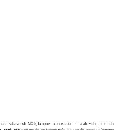
acterizaba a este MX-5, la apuesta parecía un tanto atrevida, pero nada