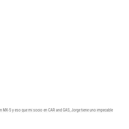
r un MX-5 y eso que mi socio en CAR and GAS, Jorge tiene uno impecable