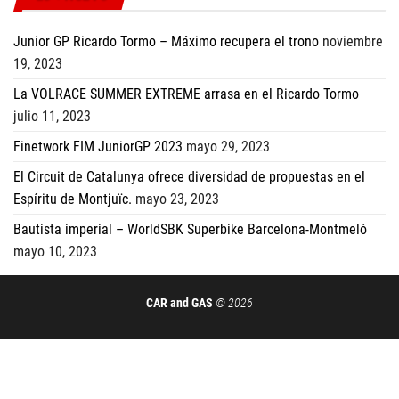
Junior GP Ricardo Tormo – Máximo recupera el trono
noviembre
19, 2023
La VOLRACE SUMMER EXTREME arrasa en el Ricardo Tormo
julio 11, 2023
Finetwork FIM JuniorGP 2023
mayo 29, 2023
El Circuit de Catalunya ofrece diversidad de propuestas en el
Espíritu de Montjuïc.
mayo 23, 2023
Bautista imperial – WorldSBK Superbike Barcelona-Montmeló
mayo 10, 2023
CAR and GAS
© 2026