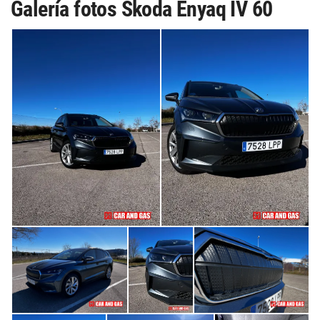
Galería fotos Skoda Enyaq IV 60