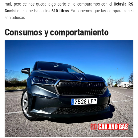
mal, pero se nos queda algo corto si lo comparamos con el
Octavia RS
Combi
que sube hasta los
610 litros
. Ya sabemos que las comparaciones
son odiosas…
Consumos y comportamiento