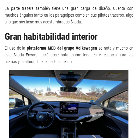
La parte trasera también tiene una gran carga de diseño. Cuenta con
muchos ángulos tanto en los paragolpes como en sus pilotos traseros, algo
a lo que nos tiene muy acostumbrados Škoda.
Gran habitabilidad interior
El uso de la
plataforma MEB del grupo Volkswagen
se nota y mucho en
este Skoda Enyaq, haciéndose notar sobre todo en el espacio para las
piernas y la altura libre respecto al techo.