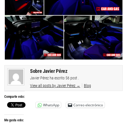
Sobre Javier Pérez
Javier Pérez ha escrito 56 post .
View all posts by Javier Pérez
→
Blog
Comparte esto:
WhatsApp
Correo electrónico
Me gusta esto: