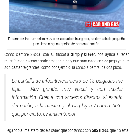
El panel de instrumentos muy bien ubicado e integrado, es demasiado pequeño
y no tiene ninguna opción de personalización.
Como siempre Skoda, con su filosofía
Simply Clever,
nos ayuda a tener
muchísimos huecos donde dejar objetos y que para nada son de pega ya que
son bastante grandes, como por ejemplo: la consola central de dos pisos.
La pantalla de infoentretenimiento de 13 pulgadas me
flipa. Muy grande, muy visual y con mucha
información. Cuenta con accesos directos al estado
del coche, a la música y al Carplay o Android Auto,
que, por cierto, es ¡inalámbrico!
Llegando al maletero debéis saber que contamos con
585 litros
, que no está