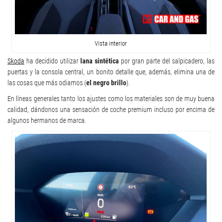
Vista interior
Skoda
ha decidido utilizar
lana sintética
por gran parte del salpicadero, las
puertas y la consola central, un bonito detalle que, además, elimina una de
las cosas que más odiamos (
el negro brillo
).
En líneas generales tanto los ajustes como los materiales son de muy buena
calidad, dándonos una sensación de coche premium incluso por encima de
algunos hermanos de marca.