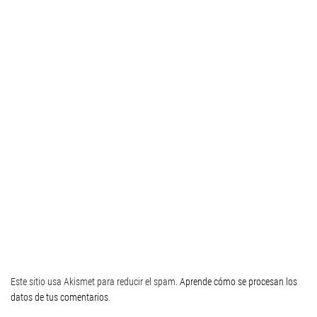
Este sitio usa Akismet para reducir el spam.
Aprende cómo se procesan los
datos de tus comentarios
.