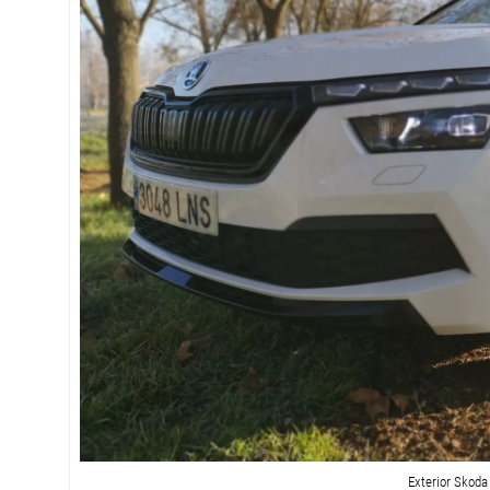
Exterior Skoda