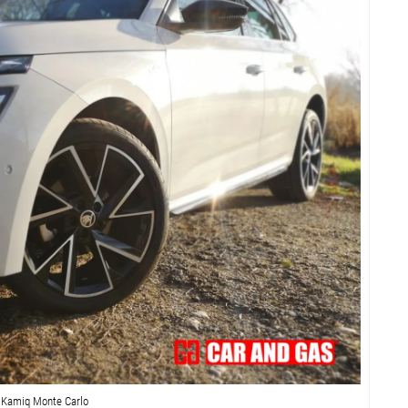
 Kamiq Monte Carlo