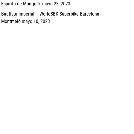
Espíritu de Montjuïc.
mayo 23, 2023
Bautista imperial – WorldSBK Superbike Barcelona-
Montmeló
mayo 10, 2023