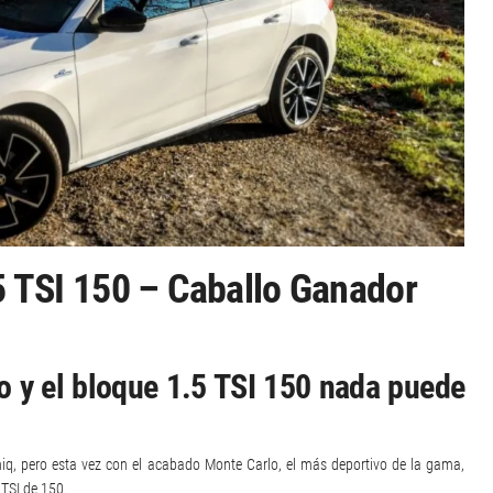
 TSI 150 – Caballo Ganador
o y el bloque 1.5 TSI 150 nada puede
q, pero esta vez con el acabado Monte Carlo, el más deportivo de la gama,
 TSI de 150.