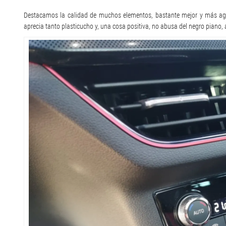
Destacamos la calidad de muchos elementos, bastante mejor y más agr
aprecia tanto plasticucho y, una cosa positiva, no abusa del negro piano