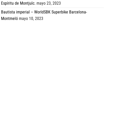
Espíritu de Montjuïc.
mayo 23, 2023
Bautista imperial – WorldSBK Superbike Barcelona-
Montmeló
mayo 10, 2023